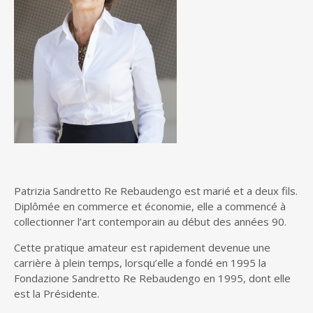
Patrizia Sandretto Re Rebaudengo est marié et a deux fils.
Diplômée en commerce et économie, elle a commencé à
collectionner l’art contemporain au début des années 90.
Cette pratique amateur est rapidement devenue une
carrière à plein temps, lorsqu’elle a fondé en 1995 la
Fondazione Sandretto Re Rebaudengo en 1995, dont elle
est la Présidente.