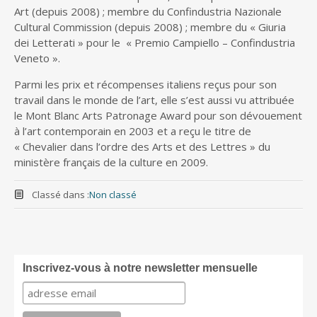
Art (depuis 2008) ; membre du Confindustria Nazionale
Cultural Commission (depuis 2008) ; membre du « Giuria
dei Letterati » pour le « Premio Campiello – Confindustria
Veneto ».
Parmi les prix et récompenses italiens reçus pour son
travail dans le monde de l’art, elle s’est aussi vu attribuée
le Mont Blanc Arts Patronage Award pour son dévouement
à l’art contemporain en 2003 et a reçu le titre de
« Chevalier dans l’ordre des Arts et des Lettres » du
ministère français de la culture en 2009.
Classé dans :
Non classé
Inscrivez-vous à notre newsletter mensuelle