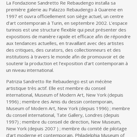
La Fondazione Sandretto Re Rebaudengo installa sa
première galerie au Palazzo Rebaudengo à Guarene en
1997 et ouvra officiellement son siège actuel, un centre
d’art contemporain à Turin, en septembre 2002. L’espace
turinois est une structure flexible qui peut présenter des
expositions de manière rapide et efficace afin de répondre
aux tendances actuelles, en travaillant avec des artistes
des critiques, des curators, des collectionneurs et des
institutions à travers le monde afin de promouvoir et de
soutenir la production et l’exposition d’art contemporain à
un niveau international.
Patrizia Sandretto Re Rebaudengo est un mécène
artistique très actif. Elle est membre du conseil
international, Museum of Modern Art, New York (depuis
1996) ; membre des Amis du dessin contemporain,
Museum of Modern Art, New York (depuis 1996) ; membre
du conseil international, Tate Gallery, Londres (depuis
1997) ; membre du conseil de direction, New Museum,
New York (depuis 2007 ) ; membre du comité de pilotage
d’art moderne et contemporain, Philadelphia Museum of