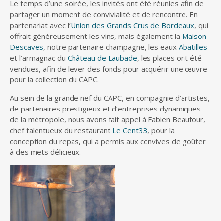
Le temps d’une soirée, les invités ont été réunies afin de
partager un moment de convivialité et de rencontre. En
partenariat avec l’
Union des Grands Crus de Bordeaux
, qui
offrait généreusement les vins, mais également la
Maison
Descaves
, notre partenaire champagne, les eaux
Abatilles
et l’armagnac du
Château de Laubade
, les places ont été
vendues, afin de lever des fonds pour acquérir une œuvre
pour la collection du CAPC.
Au sein de la grande nef du CAPC, en compagnie d’artistes,
de partenaires prestigieux et d’entreprises dynamiques
de la métropole, nous avons fait appel à Fabien Beaufour,
chef talentueux du restaurant
Le Cent33
, pour la
conception du repas, qui a permis aux convives de goûter
à des mets délicieux.