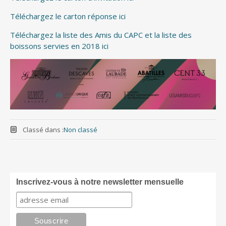
Téléchargez le carton réponse ici
Téléchargez la liste des Amis du CAPC et la liste des
boissons servies en 2018 ici
Classé dans :
Non classé
Inscrivez-vous à notre newsletter mensuelle