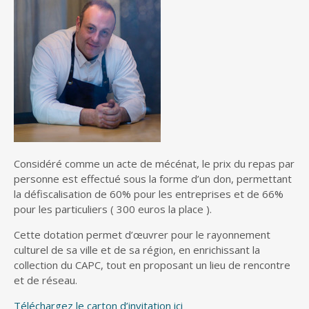
Considéré comme un acte de mécénat, le prix du repas par
personne est effectué sous la forme d’un don, permettant
la défiscalisation de 60% pour les entreprises et de 66%
pour les particuliers ( 300 euros la place ).
Cette dotation permet d’œuvrer pour le rayonnement
culturel de sa ville et de sa région, en enrichissant la
collection du CAPC, tout en proposant un lieu de rencontre
et de réseau.
Téléchargez le carton d’invitation ici